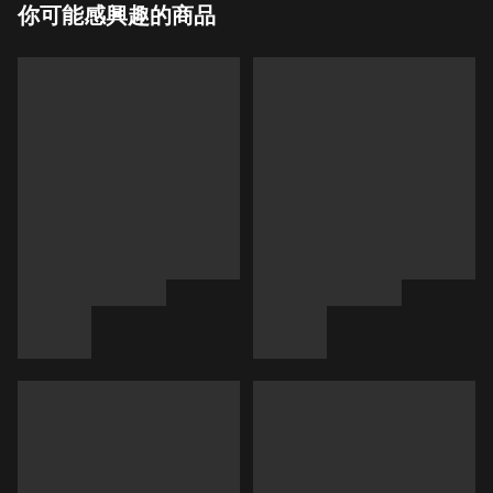
你可能感興趣的商品