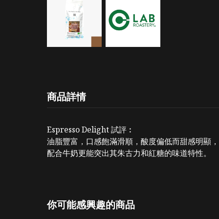
商品詳情
Espresso Delight 試評︰
油脂豐富，口感飽滿滑順，酸度偏低而甜感明顯，
配合牛奶更能突出其朱古力和紅糖的味道特性。
你可能感興趣的商品