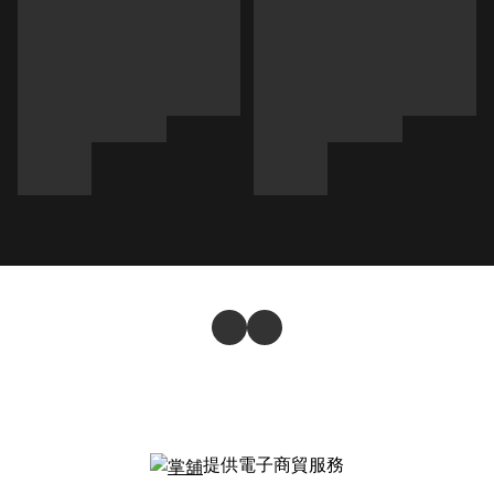
提供電子商貿服務