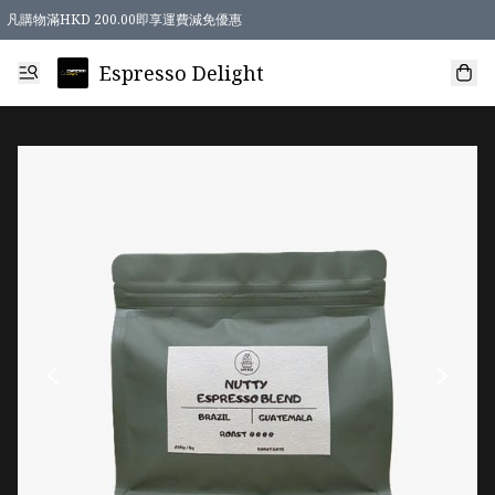
凡購物滿HKD 200.00即享運費減免優惠
Espresso Delight